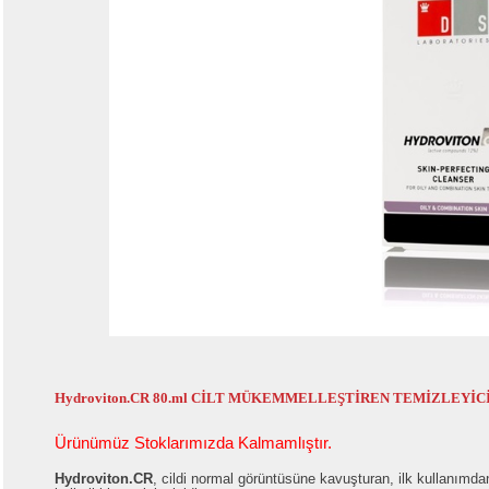
Hydroviton.CR 80.ml CİLT MÜKEMMELLEŞTİREN TEMİZLEYİC
Ürünümüz Stoklarımızda Kalmamlıştır.
Hydroviton.CR
, cildi normal görüntüsüne kavuşturan, ilk kullanımda