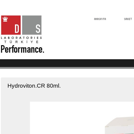
Hydroviton.CR 80ml.