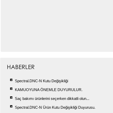
Spectral.DNC-N Kutu Değişikliği
KAMUOYUNA ÖNEMLE DUYURULUR.
Saç bakımı ürünlerini seçerken dikkatli olun...
Spectral.DNC-N Ürün Kutu Değişikliği Duyurusu.