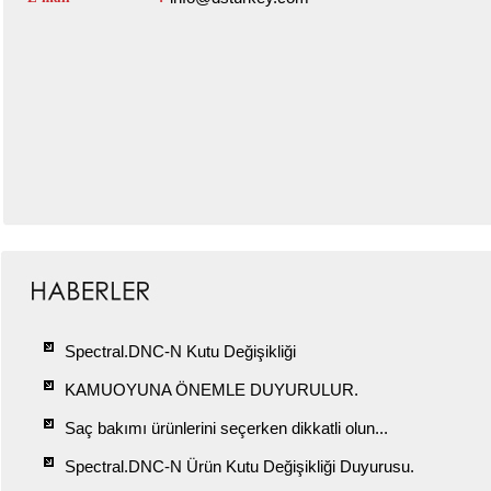
Spectral.DNC-N Kutu Değişikliği
KAMUOYUNA ÖNEMLE DUYURULUR.
Saç bakımı ürünlerini seçerken dikkatli olun...
Spectral.DNC-N Ürün Kutu Değişikliği Duyurusu.