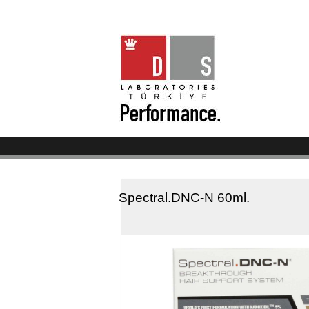
Spectral.DNC-N 60ml.