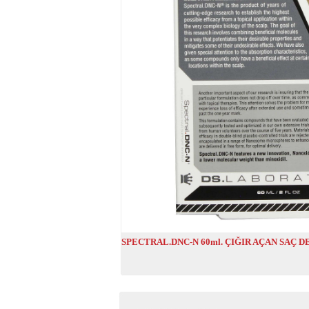
SPECTRAL.DNC-N 60ml. ÇIĞIR AÇAN SAÇ 