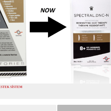
DESTEK SİSTEM