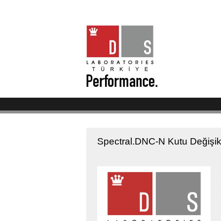
Spectral.DNC-N Kutu Değişikl